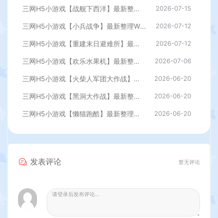
三网H5小游戏【战舰下西洋】最新整理WIN系服务端+Linux手工服务端+详细搭建教程
2026-07-15
三网H5小游戏【小兵战争】最新整理WIN系服务端+Linux手工服务端+详细搭建教程
2026-07-12
三网H5小游戏【重建末日避难所】最新整理WIN系服务端+Linux手工服务端+详细搭建教程
2026-07-12
三网H5小游戏【欢乐水果机】最新整理WIN系服务端+Linux手工服务端+详细搭建教程
2026-07-06
三网H5小游戏【火柴人军团大作战】最新整理WIN系服务端+Linux手工服务端+详细搭建教程
2026-06-20
三网H5小游戏【黑洞大作战】最新整理WIN系服务端+Linux手工服务端+详细搭建教程
2026-06-20
三网H5小游戏【懒猫跑酷】最新整理WIN系服务端+Linux手工服务端+详细搭建教程
2026-06-20
发表评论
暂无评论