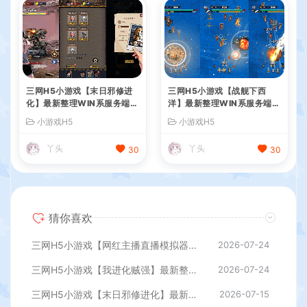
三网H5小游戏【末日邪修进
三网H5小游戏【战舰下西
化】最新整理WIN系服务端+
洋】最新整理WIN系服务端+
Linux手工服务端+详细搭建
Linux手工服务端+详细搭建
小游戏H5
小游戏H5
教程
教程
丫头
丫头
30
30
猜你喜欢
三网H5小游戏【网红主播直播模拟器】最新整理WIN系服务端+Linux手工服务端+详细搭建教程
2026-07-24
三网H5小游戏【我进化贼强】最新整理WIN系服务端+Linux手工服务端+详细搭建教程
2026-07-24
三网H5小游戏【末日邪修进化】最新整理WIN系服务端+Linux手工服务端+详细搭建教程
2026-07-15