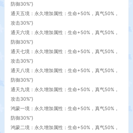
防御30%”}
通天五境：永久增加属性：生命+50%，真气50%，
攻击30%”}
通天六境：永久增加属性：生命+50%，真气50%，
防御30%”}
通天七境：永久增加属性：生命+50%，真气50%，
攻击30%”}
通天八境：永久增加属性：生命+50%，真气50%，
防御30%”}
通天九境：永久增加属性：生命+50%，真气50%，
攻击30%”}
鸿蒙一境：永久增加属性：生命+50%，真气50%，
防御30%”}
鸿蒙二境：永久增加属性：生命+50%，真气50%，