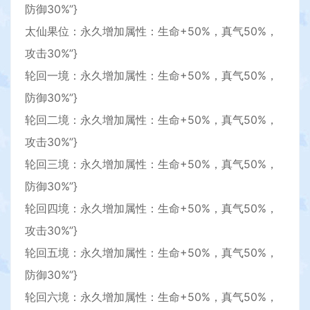
防御30%”}
太仙果位：永久增加属性：生命+50%，真气50%，
攻击30%”}
轮回一境：永久增加属性：生命+50%，真气50%，
防御30%”}
轮回二境：永久增加属性：生命+50%，真气50%，
攻击30%”}
轮回三境：永久增加属性：生命+50%，真气50%，
防御30%”}
轮回四境：永久增加属性：生命+50%，真气50%，
攻击30%”}
轮回五境：永久增加属性：生命+50%，真气50%，
防御30%”}
轮回六境：永久增加属性：生命+50%，真气50%，