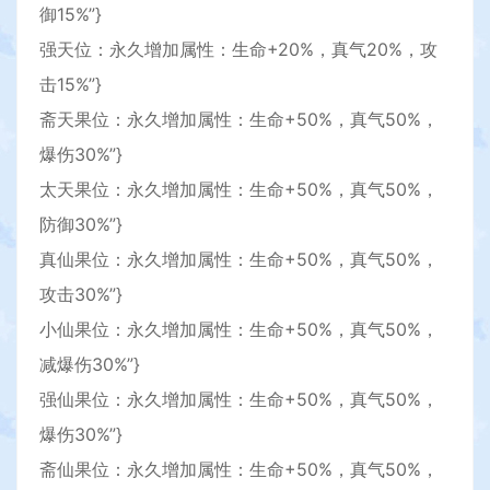
御15%”}
强天位：永久增加属性：生命+20%，真气20%，攻
击15%”}
斋天果位：永久增加属性：生命+50%，真气50%，
爆伤30%”}
太天果位：永久增加属性：生命+50%，真气50%，
防御30%”}
真仙果位：永久增加属性：生命+50%，真气50%，
攻击30%”}
小仙果位：永久增加属性：生命+50%，真气50%，
减爆伤30%”}
强仙果位：永久增加属性：生命+50%，真气50%，
爆伤30%”}
斋仙果位：永久增加属性：生命+50%，真气50%，