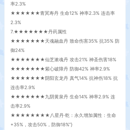
率2.3%
★★★★★★青冥寿丹 生命12% 神率2.3% 连击率
2.3%
7.★★★★★★★丹药属性
★★★★★★★天魂融血丹 致命伤害35% 抗35% 防
御24%
★★★★★★★仙芝漱魂丹 攻击21% 神圣伤害18%
★★★★★★★紫心破障丹 防御42% 神率2.9%
★★★★★★★阴阳玄龙丹 真气14% 抗神伤18% 抗
连击率2.9%
★★★★★★★九阴黄泉丹 生命14% 神率2.9% 连
击率2.9%
★★★★★★★★八星丹·乾：永久增加属性：生命
+35%，攻击50%，防御18%”}