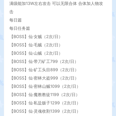
满级能加13W左右攻击 可以无限合体 合体加人物攻
击
每日篇
每日任务篇
【BOSS】仙·女贼（2次/日）
【BOSS】仙·毛贼（2次/日）
【BOSS】仙·山贼（2次/日）
【BOSS】仙·带刀矿工799（2次/日）
【BOSS】仙·矿工头目899（2次/日）
【BOSS】仙·密林大盗999（2次/日）
【BOSS】仙·密林山贼1099（2次/日）
【BOSS】仙·魔教教徒1199（2次/日）
【BOSS】仙·私盐贩子1299（2次/日）
【BOSS】仙·灵魂收割1399（2次/日）