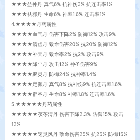
★★★益神丹 真气6% 抗神伤3% 抗连击率1%
★★★祛邪丹 生命6% 神率1.6% 连击率1%
4.★★★★丹药属性
★★★★血气丹 伤害下降2% 防御12% 攻击9%
★★★★清虚丹 致命伤害20% 抗20% 防御12%
★★★★补天丹 致命率2% 抗2% 攻击9%
★★★★降尘丹 攻击12% 神圣伤害9%
★★★★聚灵丹 防御24% 抗神率1.4%
★★★★定颜丹 真气8% 抗神伤9% 抗连击率1.6%
★★★★辟谷丹 生命8% 神率1.8% 连击率1.6%
5.★★★★★丹药属性
★★★★★茯苓清丹 伤害下降2.3% 防御15% 攻击
12%
★★★★★速灵风丹 致命伤害25% 抗25% 防御15%