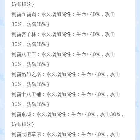
防御18%”}
制霸五霸岗：永久增加属性：生命+40%，攻击
30%，防御18%”}
制霸杏子林：永久增加属性：生命+40%，攻击
30%，防御18%”}
制霸八里庄：永久增加属性：生命+40%，攻击
30%，防御18%”}
制霸烙印之塔：永久增加属性：生命+40%，攻击
30%，防御18%”}
制霸十八里铺：永久增加属性：生命+40%，攻击
30%，防御18%”}
制霸京城：永久增加属性：生命+40%，攻击30%，
防御18%”}
制霸晨曦草原：永久增加属性：生命+40%，攻击