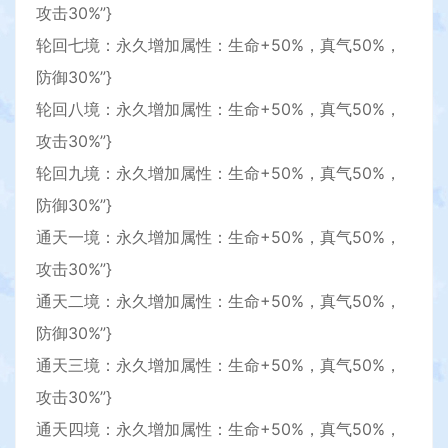
攻击30%”}
轮回七境：永久增加属性：生命+50%，真气50%，
防御30%”}
轮回八境：永久增加属性：生命+50%，真气50%，
攻击30%”}
轮回九境：永久增加属性：生命+50%，真气50%，
防御30%”}
通天一境：永久增加属性：生命+50%，真气50%，
攻击30%”}
通天二境：永久增加属性：生命+50%，真气50%，
防御30%”}
通天三境：永久增加属性：生命+50%，真气50%，
攻击30%”}
通天四境：永久增加属性：生命+50%，真气50%，