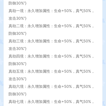
防御30%”}
真劫一境：永久增加属性：生命+50%，真气50%，
攻击30%”}
真劫二境：永久增加属性：生命+50%，真气50%，
防御30%”}
真劫三境：永久增加属性：生命+50%，真气50%，
攻击30%”}
真劫四境：永久增加属性：生命+50%，真气50%，
防御30%”}
真劫五境：永久增加属性：生命+50%，真气50%，
攻击30%”}
真劫六境：永久增加属性：生命+50%，真气50%，
防御30%”}
真劫七境：永久增加属性：生命+50%，真气50%，