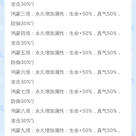
攻击30%”}
鸿蒙三境：永久增加属性：生命+50%，真气50%，
防御30%”}
鸿蒙四境：永久增加属性：生命+50%，真气50%，
攻击30%”}
鸿蒙五境：永久增加属性：生命+50%，真气50%，
防御30%”}
鸿蒙六境：永久增加属性：生命+50%，真气50%，
攻击30%”}
鸿蒙七境：永久增加属性：生命+50%，真气50%，
防御30%”}
鸿蒙八境：永久增加属性：生命+50%，真气50%，
攻击30%”}
鸿蒙九境：永久增加属性：生命+50%，真气50%，