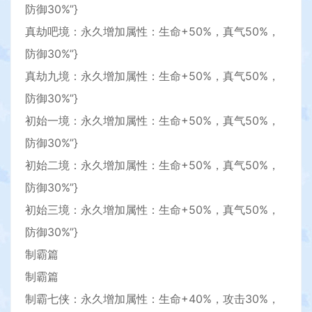
防御30%”}
真劫吧境：永久增加属性：生命+50%，真气50%，
防御30%”}
真劫九境：永久增加属性：生命+50%，真气50%，
防御30%”}
初始一境：永久增加属性：生命+50%，真气50%，
防御30%”}
初始二境：永久增加属性：生命+50%，真气50%，
防御30%”}
初始三境：永久增加属性：生命+50%，真气50%，
防御30%”}
制霸篇
制霸篇
制霸七侠：永久增加属性：生命+40%，攻击30%，