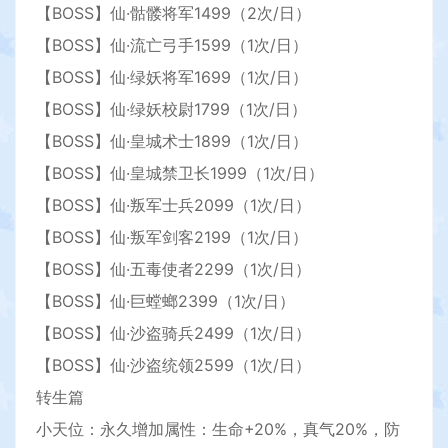
【BOSS】仙·骷髅将军1499（2次/日）
【BOSS】仙·流亡弓手1599（1次/日）
【BOSS】仙·绿妖将军1699（1次/日）
【BOSS】仙·绿妖校尉1799（1次/日）
【BOSS】仙·皇城术士1899（1次/日）
【BOSS】仙·皇城禁卫长1999（1次/日）
【BOSS】仙·叛军士兵2099（1次/日）
【BOSS】仙·叛军剑客2199（1次/日）
【BOSS】仙·五毒使者2299（1次/日）
【BOSS】仙·巨螳螂2399（1次/日）
【BOSS】仙·沙盗骑兵2499（1次/日）
【BOSS】仙·沙盗统领2599（1次/日）
转生篇
小天位：永久增加属性：生命+20%，真气20%，防