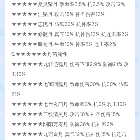
★★★★★复灵紫丹 致命率2.5% 抗2.5% 攻击12%
★★★★★涅槃丹 攻击15% 神圣伤害12%
★★★★★忘忧丹 防御30% 抗神率2%
★★★★★修髓丹 真气10% 抗神伤12% 抗连击率2%
★★★★★腾龙丹 生命10% 神率2% 连击率2%
6.★★★★★★丹药属性
★★★★★★九转还魂丹 伤害下降2.9% 防御21% 攻
击15%
★★★★★★七宝回魂丹 致命伤害30% 抗30% 防御
21%
★★★★★★七命玄门丹 致命率3% 抗3% 攻击15%
★★★★★★三纹清灵丹 攻击18% 神圣伤害15%
★★★★★★阴阳万寿丹 防御36% 抗神率2%
★★★★★★九窍金丹 真气12% 抗神伤15% 抗连击