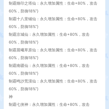
制霸烙印之塔仙：永久增加属性：生命+80%，攻击
60%，防御18%”}
制霸十八里铺仙：永久增加属性：生命+80%，攻击
60%，防御18%”}
制霸京城仙：永久增加属性：生命+80%，攻击
60%，防御18%”}
制霸晨曦草原仙：永久增加属性：生命+80%，攻击
60%，防御18%”}
制霸南疆仙：永久增加属性：生命+80%，攻击
60%，防御18%”}
制霸鸣沙荒漠仙：永久增加属性：生命+80%，攻击
60%，防御18%”}
神
制霸七侠神：永久增加属性：生命+80%，攻击