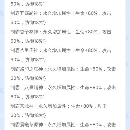
60%，防御18%”}
制霸五霸岗神：永久增加属性：生命+80%，攻击
60%，防御18%”}
制霸杏子林神：永久增加属性：生命+80%，攻击
60%，防御18%”}
制霸八里庄神：永久增加属性：生命+80%，攻击
60%，防御18%”}
制霸烙印之塔神：永久增加属性：生命+80%，攻击
60%，防御18%”}
制霸十八里铺神：永久增加属性：生命+80%，攻击
60%，防御18%”}
制霸京城神：永久增加属性：生命+80%，攻击
60%，防御18%”}
制霸晨曦草原神：永久增加属性：生命+80%，攻击