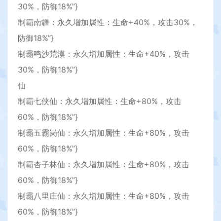
30%，防御18%”}
制霸南疆：永久增加属性：生命+40%，攻击30%，
防御18%”}
制霸鸣沙荒漠：永久增加属性：生命+40%，攻击
30%，防御18%”}
仙
制霸七侠仙：永久增加属性：生命+80%，攻击
60%，防御18%”}
制霸五霸岗仙：永久增加属性：生命+80%，攻击
60%，防御18%”}
制霸杏子林仙：永久增加属性：生命+80%，攻击
60%，防御18%”}
制霸八里庄仙：永久增加属性：生命+80%，攻击
60%，防御18%”}