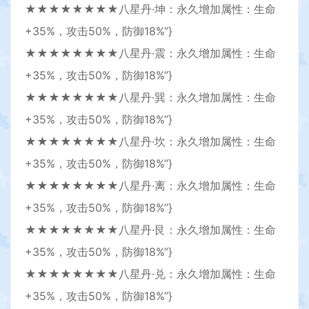
★★★★★★★★八星丹·坤：永久增加属性：生命
+35%，攻击50%，防御18%”}
★★★★★★★★八星丹·震：永久增加属性：生命
+35%，攻击50%，防御18%”}
★★★★★★★★八星丹·巽：永久增加属性：生命
+35%，攻击50%，防御18%”}
★★★★★★★★八星丹·坎：永久增加属性：生命
+35%，攻击50%，防御18%”}
★★★★★★★★八星丹·离：永久增加属性：生命
+35%，攻击50%，防御18%”}
★★★★★★★★八星丹·艮：永久增加属性：生命
+35%，攻击50%，防御18%”}
★★★★★★★★八星丹·兑：永久增加属性：生命
+35%，攻击50%，防御18%”}