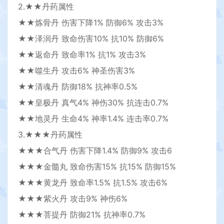
2.★★丹药属性
★★炼骨丹 伤害下降1% 防御6% 攻击3%
★★泽润丹 致命伤害10% 抗10% 防御6%
★★返命丹 致命率1% 抗1% 攻击3%
★★噬生丹 攻击6% 神圣伤害3%
★★清魂丹 防御18% 抗神率0.5%
★★皇极丹 真气4% 神伤30% 抗连击0.7%
★★地灵丹 生命4% 神率1.4% 连击率0.7%
3.★★★丹药属性
★★★合气丹 伤害下降1.4% 防御9% 攻击6
★★★金髓丸 致命伤害15% 抗15% 防御15%
★★★黄龙丹 致命率1.5% 抗1.5% 攻击6%
★★★紫火丹 攻击9% 神伤6%
★★★菩提丹 防御21% 抗神率0.7%