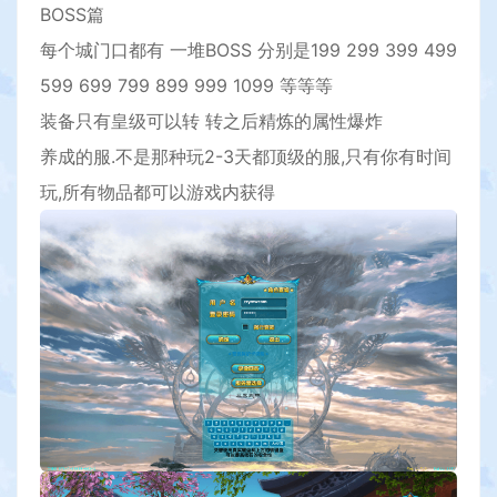
BOSS篇
每个城门口都有 一堆BOSS 分别是199 299 399 499
599 699 799 899 999 1099 等等等
装备只有皇级可以转 转之后精炼的属性爆炸
养成的服.不是那种玩2-3天都顶级的服,只有你有时间
玩,所有物品都可以游戏内获得