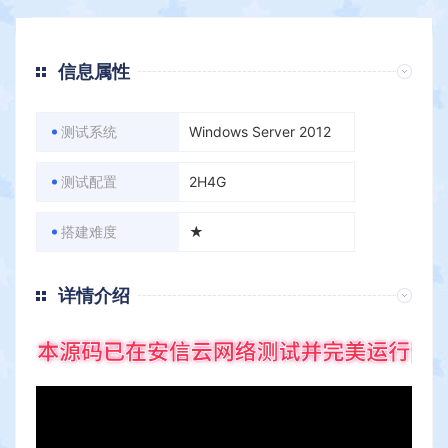
信息属性
测试系统
Windows Server 2012
测试配置
2H4G
搭建难度
★
详情介绍