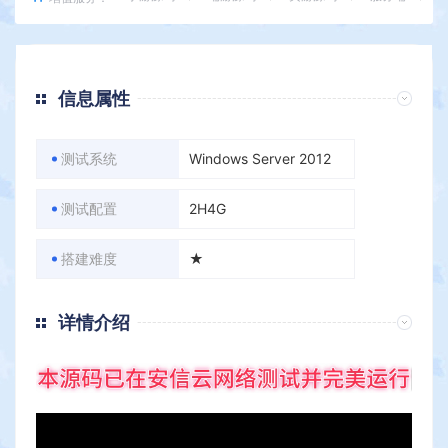
信息属性
测试系统
Windows Server 2012
测试配置
2H4G
搭建难度
★
详情介绍