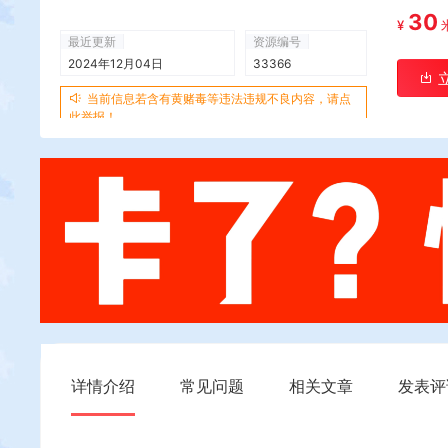
30
¥
最近更新
资源编号
2024年12月04日
33366
当前信息若含有黄赌毒等违法违规不良内容，请点
此举报！
详情介绍
常见问题
相关文章
发表评