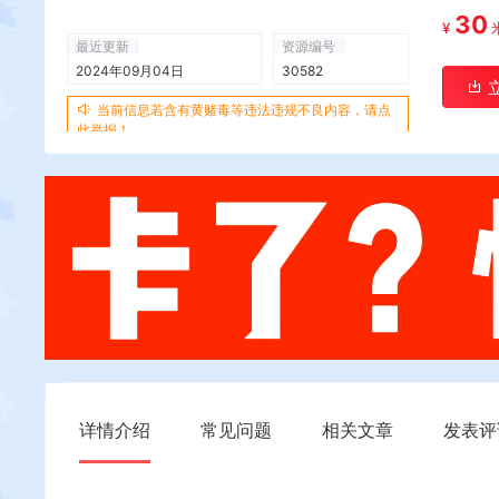
30
¥
最近更新
资源编号
2024年09月04日
30582
当前信息若含有黄赌毒等违法违规不良内容，请点
此举报！
详情介绍
常见问题
相关文章
发表评