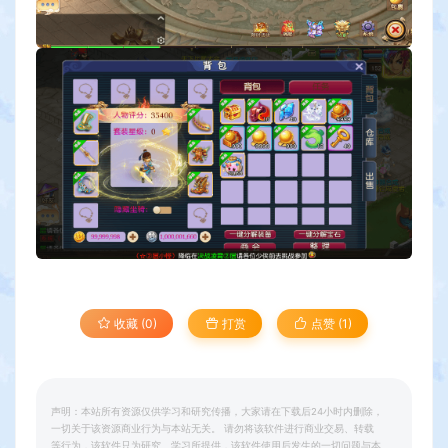
收藏 (0)
打赏
点赞 (
1
)
声明：本站所有资源仅供学习和研究传播，大家请在下载后24小时内删除，
一切关于该资源商业行为与本站无关。 请勿将该软件进行商业交易、转载
等行为，该软件只为研究、学习所提供，该软件使用后发生的一切问题与本