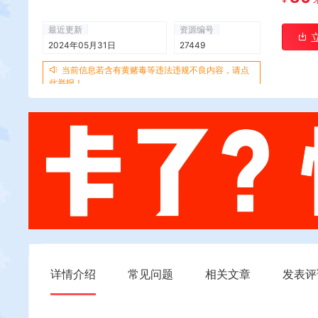
最近更新
资源编号
2024年05月31日
27449
当前信息若含有黄赌毒等违法违规不良内容，请点
此举报！
详情介绍
常见问题
相关文章
发表评