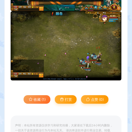
收藏 (1)
打赏
点赞 (
0
)
声明：本站所有资源仅供学习和研究传播，大家请在下载后24小时内删除，
一切关于该资源商业行为与本站无关。 请勿将该软件进行商业交易、转载