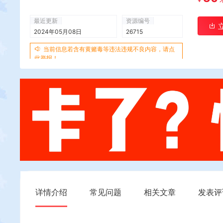
最近更新
资源编号
2024年05月08日
26715
当前信息若含有黄赌毒等违法违规不良内容，请点
此举报！
详情介绍
常见问题
相关文章
发表评