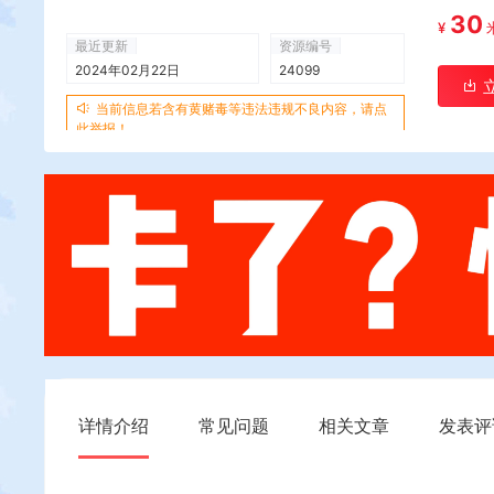
30
¥
最近更新
资源编号
2024年02月22日
24099
当前信息若含有黄赌毒等违法违规不良内容，请点
此举报！
详情介绍
常见问题
相关文章
发表评