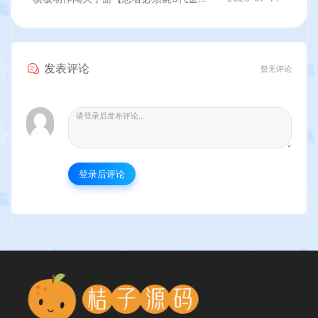
发表评论
暂无评论
登录后评论