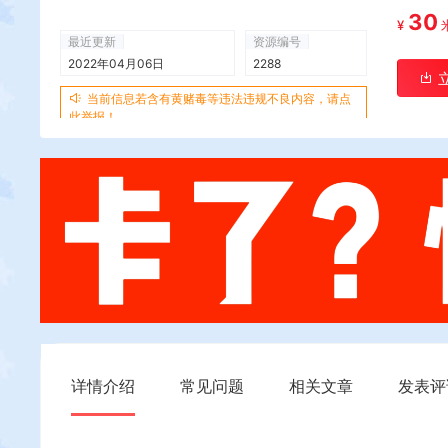
30
¥
最近更新
资源编号
2022年04月06日
2288
当前信息若含有黄赌毒等违法违规不良内容，请点
此举报！
详情介绍
常见问题
相关文章
发表评