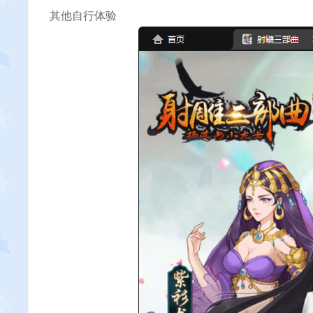
其他自行体验