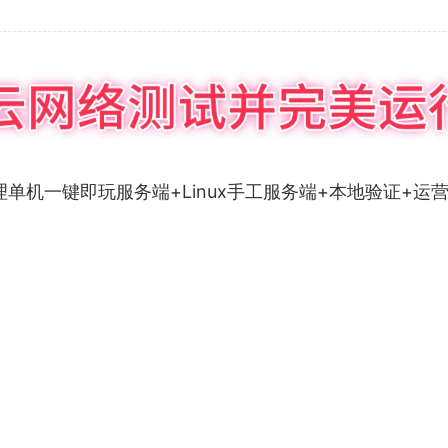
单机一键即玩服务端+Linux手工服务端+本地验证+运