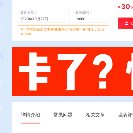
30
¥
最近更新
资源编号
2023年10月27日
19660
当前信息若含有黄赌毒等违法违规不良内容，请点
此举报！
详情介绍
常见问题
相关文章
发表评