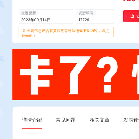
最近更新
资源编号
2023年09月14日
17726
当前信息若含有黄赌毒等违法违规不良内容，请点
此举报！
详情介绍
常见问题
相关文章
发表评