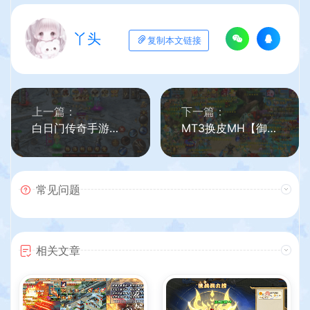
丫头
复制本文链接
上一篇：
下一篇：
白日门传奇手游【盛世传奇单职业】最新整理Win系特色服务端+安卓苹果双端+GM后台+详细搭建教程
MT3换皮MH【御风西游】最新整理Linux手工服务端+安卓苹果双端+GM后台+详细搭建教程+全套源码
常见问题
相关文章