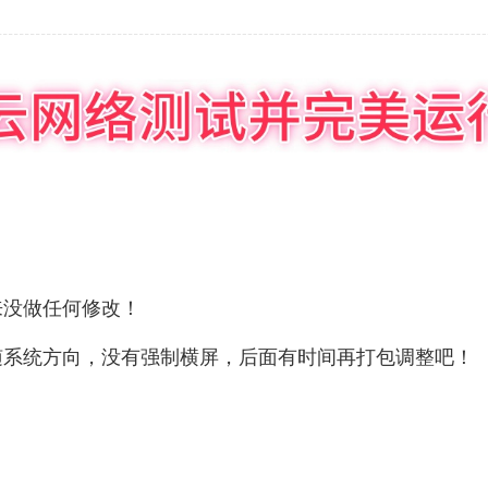
来没做任何修改！
随系统方向，没有强制横屏，后面有时间再打包调整吧！