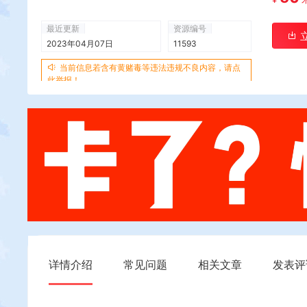
最近更新
资源编号
2023年04月07日
11593
当前信息若含有黄赌毒等违法违规不良内容，请点
此举报！
详情介绍
常见问题
相关文章
发表评