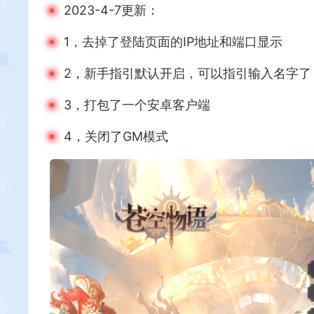
2023-4-7更新：
1，去掉了登陆页面的IP地址和端口显示
2，新手指引默认开启，可以指引输入名字了
3，打包了一个安卓客户端
4，关闭了GM模式