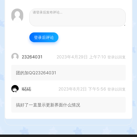
登录后评论
2023年4月29日 上午7:10
23264031
登录以回复
团的加QQ23264031
2023年8月2日 下午5:56
l砳砳
登录以回复
搞好了一直显示更新界面什么情况