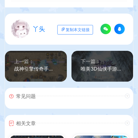
丫头
复制本文链接
上一篇：
下一篇：
战神引擎传奇手游【江山帝王单职业】最新整理WIN系特色服务端+安卓苹果双端+GM后台+详细搭建教程
唯美3D仙侠手游【仙之痕】最新整理Linux手工服务端+安卓苹果双端+本地验证+GM授权后台+详细搭建教程
常见问题
相关文章