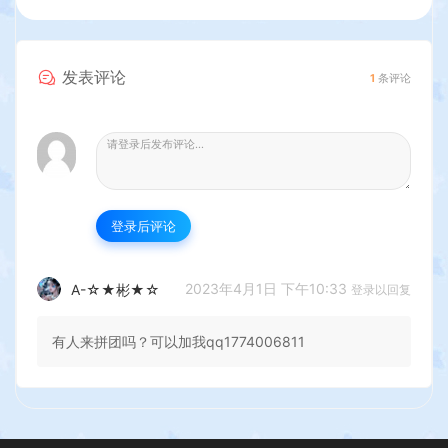
发表评论
1
条评论
登录后评论
2023年4月1日 下午10:33
A-☆★彬★☆
登录以回复
有人来拼团吗？可以加我qq1774006811